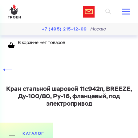
+7 (495) 215-12-09
Москва
В корзине нет товаров
Кран стальной шаровой 11с942п, BREEZE,
Ду-100/80, Ру-16, фланцевый, под
электропривод
КАТАЛОГ