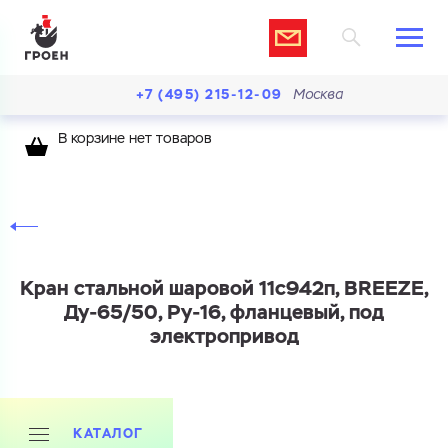
+7 (495) 215-12-09
Москва
В корзине нет товаров
Кран стальной шаровой 11с942п, BREEZE,
Ду-65/50, Ру-16, фланцевый, под
электропривод
КАТАЛОГ