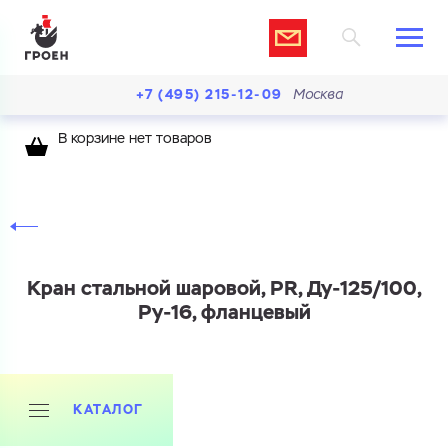
+7 (495) 215-12-09
Москва
В корзине нет товаров
Кран стальной шаровой, PR, Ду-125/100,
Ру-16, фланцевый
КАТАЛОГ