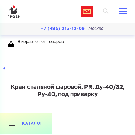
+7 (495) 215-12-09
Москва
В корзине нет товаров
Кран стальной шаровой, PR, Ду-40/32,
Ру-40, под приварку
КАТАЛОГ