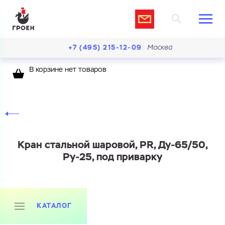
+7 (495) 215-12-09
Москва
В корзине нет товаров
Кран стальной шаровой, PR, Ду-65/50,
Ру-25, под приварку
КАТАЛОГ