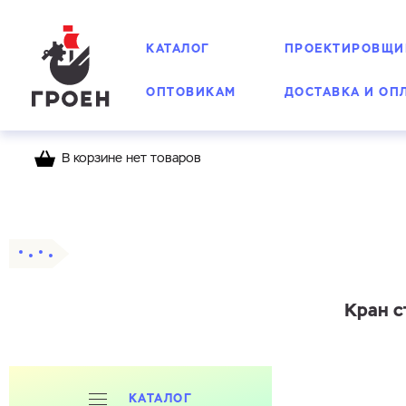
КАТАЛОГ
ПРОЕКТИРОВЩИ
ОПТОВИКАМ
ДОСТАВКА И ОП
В корзине нет товаров
Главная
Каталог
Шаровые краны
Стальн
Кран с
КАТАЛОГ