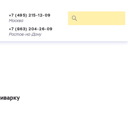
+7 (495) 215-12-09
Москва
+7 (863) 204-26-09
Ростов-на-Дону
риварку