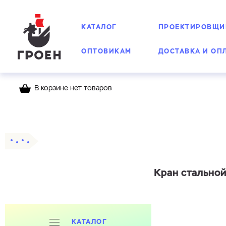
КАТАЛОГ
ПРОЕКТИРОВЩИ
ОПТОВИКАМ
ДОСТАВКА И ОП
В корзине нет товаров
Главная
Каталог
Шаровые краны
Стальн
Кран стальной
КАТАЛОГ