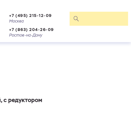
+7 (495) 215-12-09
Москва
+7 (863) 204-26-09
Ростов-на-Дону
, с редуктором