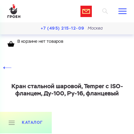
+7 (495) 215-12-09
Москва
В корзине нет товаров
Кран стальной шаровой, Temper c ISO-
фланцем, Ду-100, Ру-16, фланцевый
КАТАЛОГ