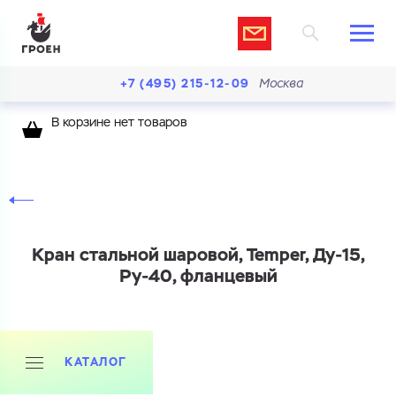
+7 (495) 215-12-09
Москва
В корзине нет товаров
Кран стальной шаровой, Temper, Ду-15,
Ру-40, фланцевый
КАТАЛОГ