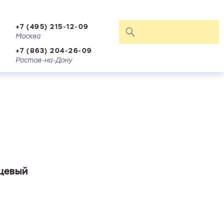
+7 (495) 215-12-09
Москва
+7 (863) 204-26-09
Ростов-на-Дону
нцевый