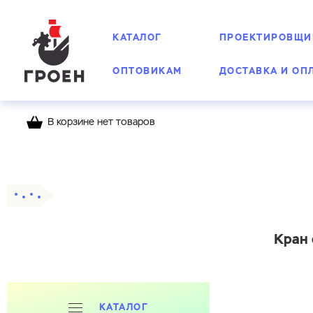
КАТАЛОГ
ПРОЕКТИРОВЩИ
ОПТОВИКАМ
ДОСТАВКА И ОП
В корзине нет товаров
Главная
Каталог
Шаровые краны
Стальн
Кран 
КАТАЛОГ