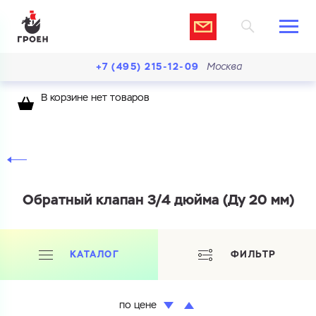
+7 (495) 215-12-09
Москва
В корзине нет товаров
Обратный клапан 3/4 дюйма (Ду 20 мм)
КАТАЛОГ
ФИЛЬТР
по цене