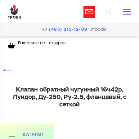
+7 (495) 215-12-09
Москва
В корзине нет товаров
Клапан обратный чугунный 16ч42р,
Луидор, Ду-250, Ру-2.5, фланцевый, с
сеткой
Ваш запрос
КАТАЛОГ