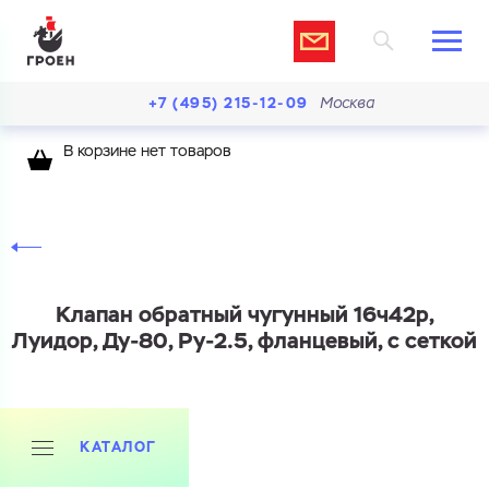
+7 (495) 215-12-09
Москва
В корзине нет товаров
Клапан обратный чугунный 16ч42р,
Луидор, Ду-80, Ру-2.5, фланцевый, с сеткой
КАТАЛОГ
Ваш запрос