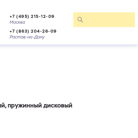
+7 (495) 215-12-09
Москва
+7 (863) 204-26-09
Ростов-на-Дону
вый, пружинный дисковый