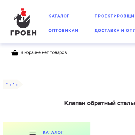
КАТАЛОГ
ПРОЕКТИРОВЩИ
ОПТОВИКАМ
ДОСТАВКА И ОП
В корзине нет товаров
Главная
Каталог
Обратные клапаны
Клапан обратный стальн
КАТАЛОГ