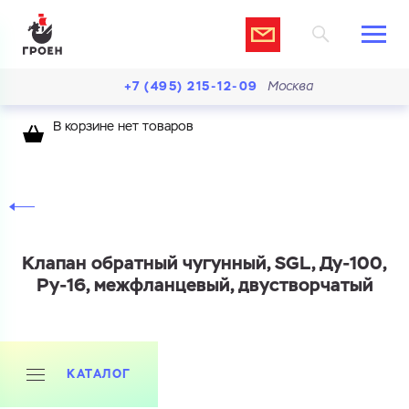
+7 (495) 215-12-09
Москва
В корзине нет товаров
Клапан обратный чугунный, SGL, Ду-100,
Ру-16, межфланцевый, двустворчатый
КАТАЛОГ