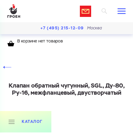
+7 (495) 215-12-09
Москва
В корзине нет товаров
Клапан обратный чугунный, SGL, Ду-80,
Ру-16, межфланцевый, двустворчатый
КАТАЛОГ