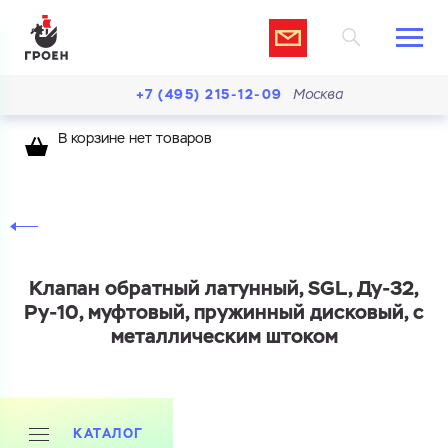
+7 (495) 215-12-09
Москва
В корзине нет товаров
Клапан обратный латунный, SGL, Ду-32,
Ру-10, муфтовый, пружинный дисковый, с
металлическим штоком
КАТАЛОГ