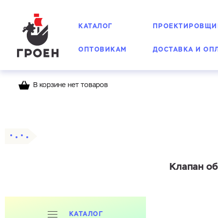
КАТАЛОГ
ПРОЕКТИРОВЩИ
ОПТОВИКАМ
ДОСТАВКА И ОП
В корзине нет товаров
Главная
Каталог
Обратные клапаны
Клапан об
КАТАЛОГ