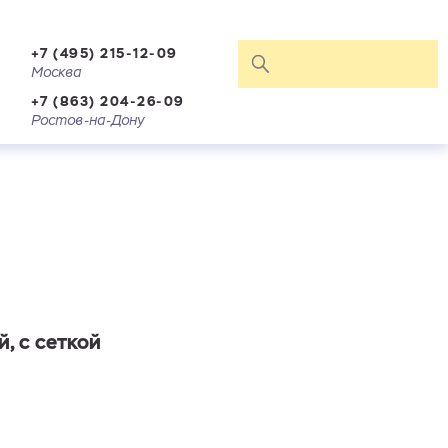
+7 (495) 215-12-09
Москва
+7 (863) 204-26-09
Ростов-на-Дону
, с сеткой