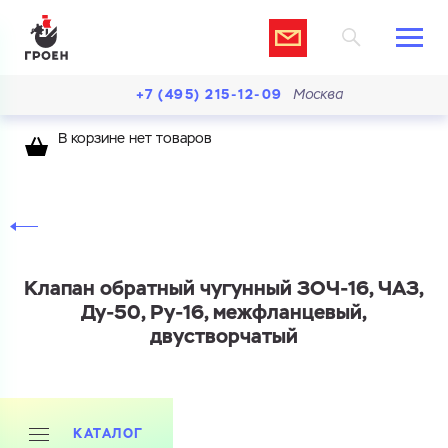
+7 (495) 215-12-09
Москва
В корзине нет товаров
Клапан обратный чугунный ЗОЧ-16, ЧАЗ,
Ду-50, Ру-16, межфланцевый,
двустворчатый
КАТАЛОГ