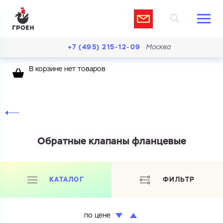
+7 (495) 215-12-09
Москва
В корзине нет товаров
Обратные клапаны фланцевые
КАТАЛОГ
ФИЛЬТР
по цене