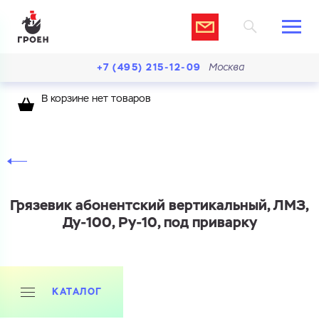
+7 (495) 215-12-09
Москва
В корзине нет товаров
Грязевик абонентский вертикальный, ЛМЗ,
Ду-100, Ру-10, под приварку
КАТАЛОГ
Ваш запрос
Перечислите товары, которые вас интересуют