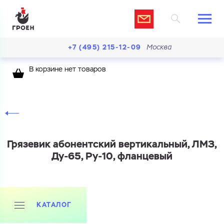
+7 (495) 215-12-09
Москва
В корзине нет товаров
Грязевик абонентский вертикальный, ЛМЗ,
Ду-65, Ру-10, фланцевый
КАТАЛОГ
Ваш запрос
Перечислите товары, которые вас интересуют