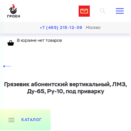
+7 (495) 215-12-09
Москва
В корзине нет товаров
Грязевик абонентский вертикальный, ЛМЗ,
Ду-65, Ру-10, под приварку
КАТАЛОГ
Ваш запрос
Перечислите товары, которые вас интересуют