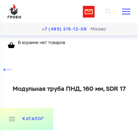
+7 (495) 215-12-09
Москва
В корзине нет товаров
Модульная труба ПНД, 160 мм, SDR 17
КАТАЛОГ