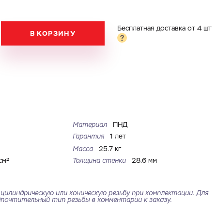
Бесплатная доставка от 4 шт
В КОРЗИНУ
Материал
ПНД
Гарантия
1 лет
Масса
25.7 кг
см²
Толщина стенки
28.6 мм
цилиндрическую или коническую резьбу при комплектации. Для
почтительный тип резьбы в комментарии к заказу.