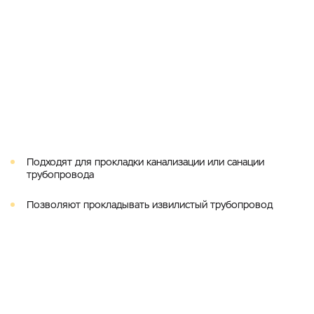
Подходят для прокладки канализации или санации
трубопровода
Позволяют прокладывать извилистый трубопровод