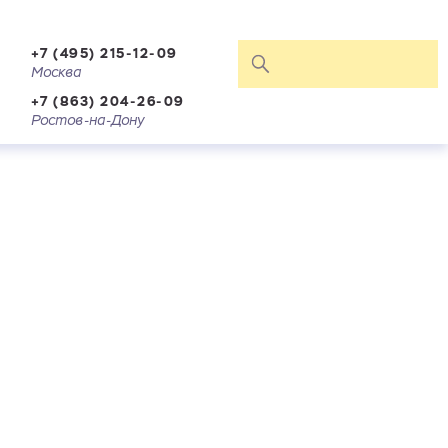
+7 (495) 215-12-09
Москва
+7 (863) 204-26-09
Ростов-на-Дону