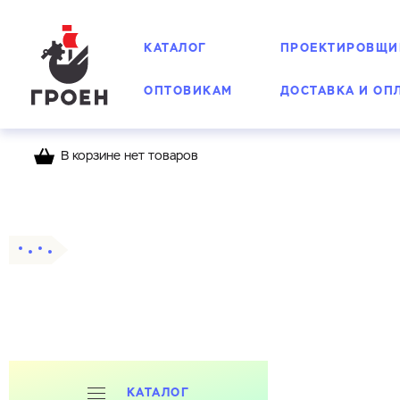
КАТАЛОГ
ПРОЕКТИРОВЩИ
ОПТОВИКАМ
ДОСТАВКА И ОП
В корзине нет товаров
Главная
Каталог
Канализационные модульны
КАТАЛОГ