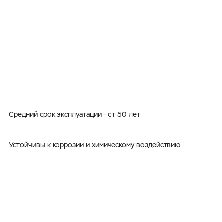
Средний срок эксплуатации - от 50 лет
Устойчивы к коррозии и химическому воздействию