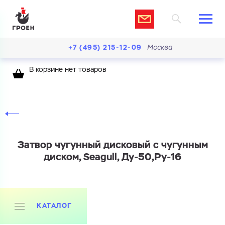
+7 (495) 215-12-09
Москва
В корзине нет товаров
Затвор чугунный дисковый с чугунным
диском, Seagull, Ду-50,Ру-16
КАТАЛОГ
Ваш запрос
Перечислите товары, которые вас интересуют