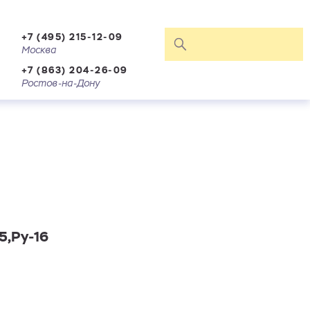
+7 (495) 215-12-09
Москва
+7 (863) 204-26-09
Ростов-на-Дону
5,Ру-16