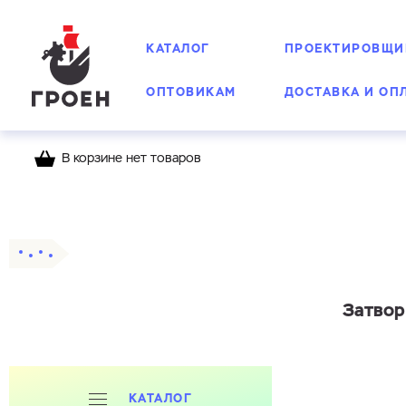
КАТАЛОГ
ПРОЕКТИРОВЩИ
ОПТОВИКАМ
ДОСТАВКА И ОП
В корзине нет товаров
Главная
Каталог
Затворы дисковые
Затвор
КАТАЛОГ