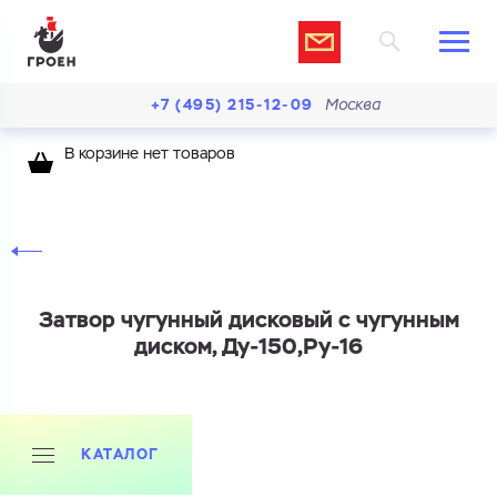
+7 (495) 215-12-09
Москва
В корзине нет товаров
Затвор чугунный дисковый с чугунным
диском, Ду-150,Ру-16
КАТАЛОГ