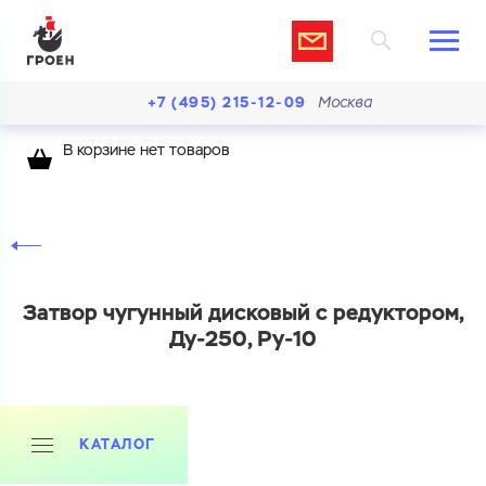
+7 (495) 215-12-09
Москва
В корзине нет товаров
Затвор чугунный дисковый с редуктором,
Ду-250, Ру-10
КАТАЛОГ