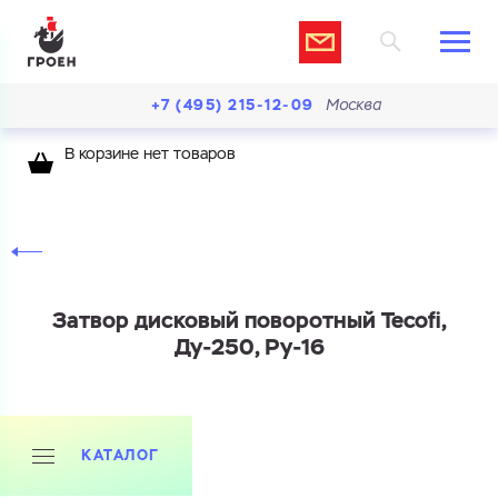
+7 (495) 215-12-09
Москва
В корзине нет товаров
Затвор дисковый поворотный Tecofi,
Ду-250, Ру-16
КАТАЛОГ