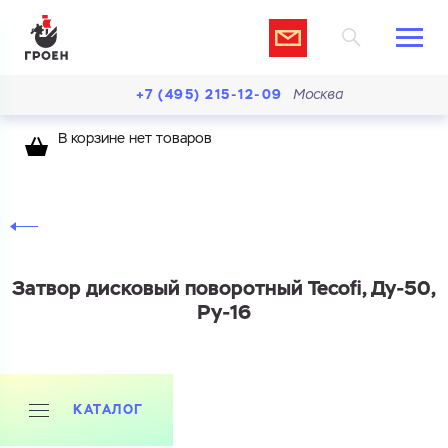
+7 (495) 215-12-09
Москва
В корзине нет товаров
Затвор дисковый поворотный Tecofi, Ду-50,
Ру-16
КАТАЛОГ