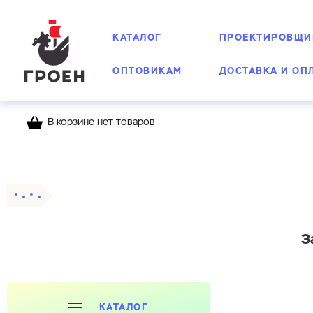
КАТАЛОГ
ПРОЕКТИРОВЩИ
ОПТОВИКАМ
ДОСТАВКА И ОП
В корзине нет товаров
Главная
Каталог
Затворы дисковые
З
КАТАЛОГ