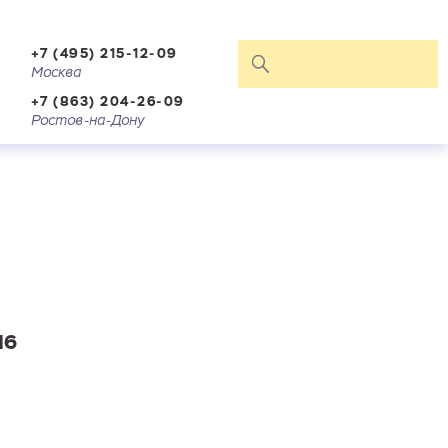
+7 (495) 215-12-09
Москва
+7 (863) 204-26-09
Ростов-на-Дону
16