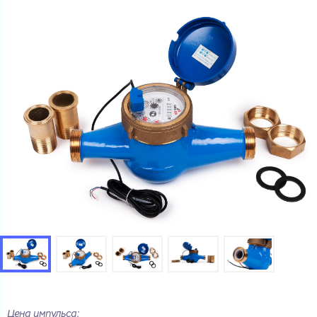
Цена импульса: