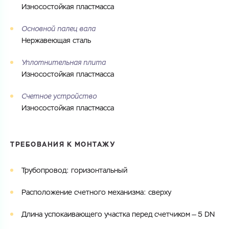
Износостойкая пластмасса
Основной палец вала
Нержавеющая сталь
Уплотнительная плита
Износостойкая пластмасса
Счетное устройство
Износостойкая пластмасса
ТРЕБОВАНИЯ К МОНТАЖУ
Трубопровод: горизонтальный
Расположение счетного механизма: сверху
Длина успокаивающего участка перед счетчиком — 5 DN