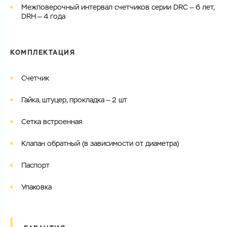
Межповерочный интервал счетчиков серии DRC — 6 лет,
DRH — 4 года
КОМПЛЕКТАЦИЯ
Счетчик
Гайка, штуцер, прокладка — 2 шт
Сетка встроенная
Клапан обратный (в зависимости от диаметра)
Паспорт
Упаковка