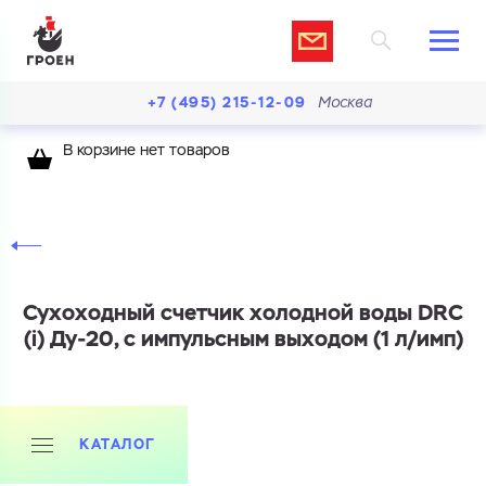
+7 (495) 215-12-09
Москва
В корзине нет товаров
Сухоходный счетчик холодной воды DRC
(i) Ду-20, с импульсным выходом (1 л/имп)
КАТАЛОГ