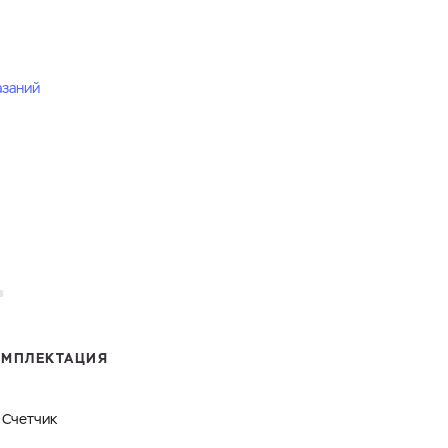
азаний
ОМПЛЕКТАЦИЯ
Счетчик