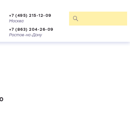
+7 (495) 215-12-09
Москва
+7 (863) 204-26-09
Ростов-на-Дону
40