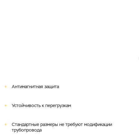
Антимагнитная защита
Устойчивость к перегрузкам
Cтандартные размеры не требуют модификации
трубопровода