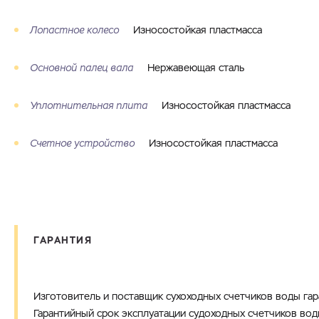
Лопастное колесо
Износостойкая пластмасса
Основной палец вала
Нержавеющая сталь
Уплотнительная плита
Износостойкая пластмасса
Счетное устройство
Износостойкая пластмасса
ГАРАНТИЯ
Изготовитель и поставщик сухоходных счетчиков воды га
Гарантийный срок эксплуатации судоходных счетчиков вод