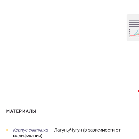
МАТЕРИАЛЫ
Корпус счетчика
Латунь/Чугун (в зависимости от
модификации)