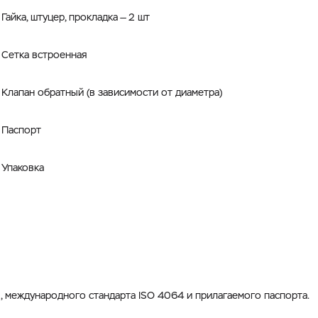
Гайка, штуцер, прокладка — 2 шт
Сетка встроенная
Клапан обратный (в зависимости от диаметра)
Паспорт
Упаковка
 международного стандарта ISO 4064 и прилагаемого паспорта.