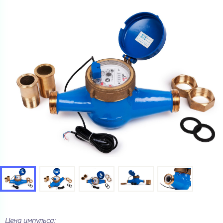
Цена импульса: