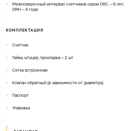
Межповерочный интервал счетчиков серии DRC — 6 лет,
DRH — 4 года
КОМПЛЕКТАЦИЯ
Счетчик
Гайка, штуцер, прокладка — 2 шт
Сетка встроенная
Клапан обратный (в зависимости от диаметра)
Паспорт
Упаковка