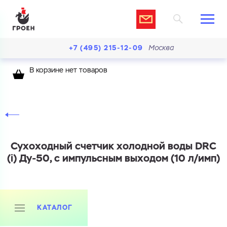
+7 (495) 215-12-09
Москва
В корзине нет товаров
Сухоходный счетчик холодной воды DRC
(i) Ду-50, с импульсным выходом (10 л/имп)
КАТАЛОГ