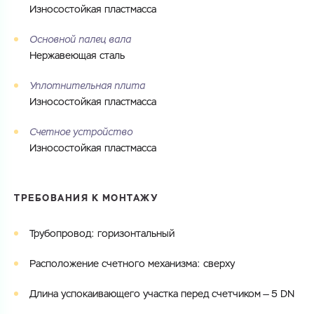
Износостойкая пластмасса
Основной палец вала
Нержавеющая сталь
Уплотнительная плита
Износостойкая пластмасса
Счетное устройство
Износостойкая пластмасса
ТРЕБОВАНИЯ К МОНТАЖУ
Трубопровод: горизонтальный
Расположение счетного механизма: сверху
Длина успокаивающего участка перед счетчиком — 5 DN