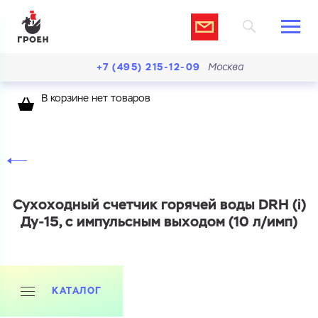
+7 (495) 215-12-09
Москва
В корзине нет товаров
Сухоходный счетчик горячей воды DRH (i)
Ду-15, с импульсным выходом (10 л/имп)
КАТАЛОГ