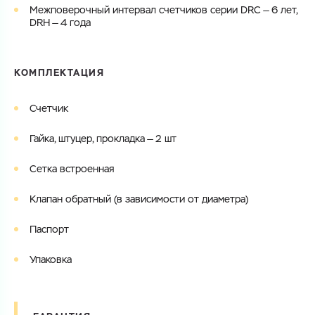
Межповерочный интервал счетчиков серии DRC — 6 лет,
DRH — 4 года
КОМПЛЕКТАЦИЯ
Счетчик
Гайка, штуцер, прокладка — 2 шт
Сетка встроенная
Клапан обратный (в зависимости от диаметра)
Паспорт
Упаковка