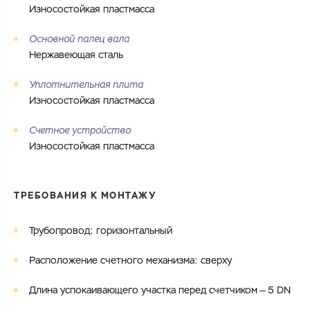
Износостойкая пластмасса
Основной палец вала
Нержавеющая сталь
Уплотнительная плита
Износостойкая пластмасса
Счетное устройство
Износостойкая пластмасса
ТРЕБОВАНИЯ К МОНТАЖУ
Трубопровод: горизонтальный
Расположение счетного механизма: сверху
Длина успокаивающего участка перед счетчиком — 5 DN