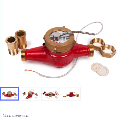
Цена импульса: