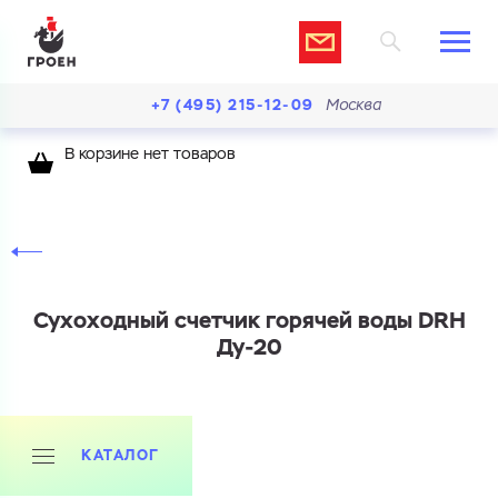
+7 (495) 215-12-09
Москва
В корзине нет товаров
Сухоходный счетчик горячей воды DRH
Ду-20
КАТАЛОГ