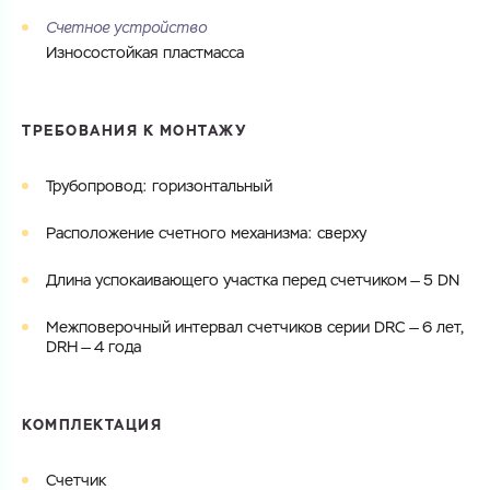
Счетное устройство
Износостойкая пластмасса
ТРЕБОВАНИЯ К МОНТАЖУ
Трубопровод: горизонтальный
Расположение счетного механизма: сверху
Длина успокаивающего участка перед счетчиком — 5 DN
Межповерочный интервал счетчиков серии DRC — 6 лет,
DRH — 4 года
КОМПЛЕКТАЦИЯ
Счетчик