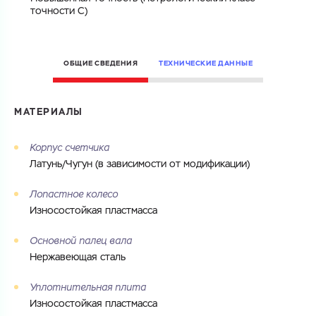
точности C)
ГОТОВО
ОБЩИЕ СВЕДЕНИЯ
ТЕХНИЧЕСКИЕ ДАННЫЕ
МАТЕРИАЛЫ
Корпус счетчика
Латунь/Чугун (в зависимости от модификации)
Лопастное колесо
Износостойкая пластмасса
Основной палец вала
Нержавеющая сталь
Уплотнительная плита
Износостойкая пластмасса