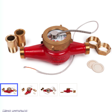
Цена импульса: