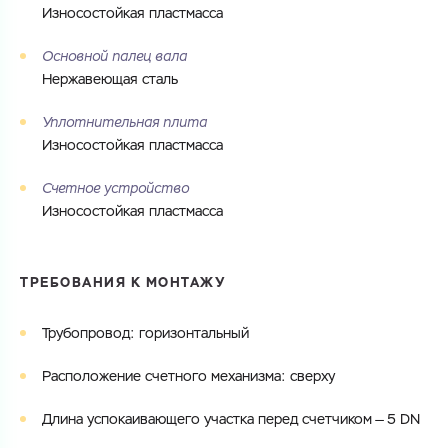
Износостойкая пластмасса
Основной палец вала
Нержавеющая сталь
Уплотнительная плита
Износостойкая пластмасса
Счетное устройство
Износостойкая пластмасса
ТРЕБОВАНИЯ К МОНТАЖУ
Трубопровод: горизонтальный
Расположение счетного механизма: сверху
Длина успокаивающего участка перед счетчиком — 5 DN