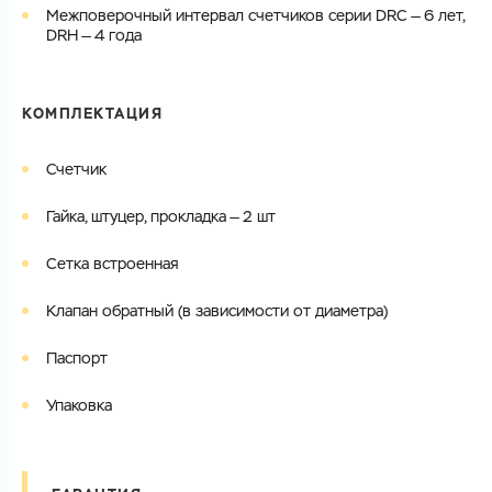
Межповерочный интервал счетчиков серии DRC — 6 лет,
DRH — 4 года
КОМПЛЕКТАЦИЯ
Счетчик
Гайка, штуцер, прокладка — 2 шт
Сетка встроенная
Клапан обратный (в зависимости от диаметра)
Паспорт
Упаковка