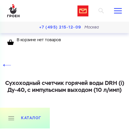
+7 (495) 215-12-09
Москва
В корзине нет товаров
Сухоходный счетчик горячей воды DRH (i)
Ду-40, с импульсным выходом (10 л/имп)
КАТАЛОГ