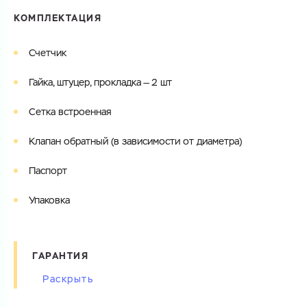
КОМПЛЕКТАЦИЯ
Счетчик
Гайка, штуцер, прокладка — 2 шт
Сетка встроенная
Клапан обратный (в зависимости от диаметра)
Паспорт
Упаковка
ГАРАНТИЯ
Изготовитель и поставщик сухоходных счетчиков воды