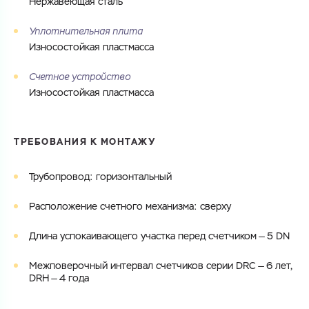
Нержавеющая сталь
Уплотнительная плита
Износостойкая пластмасса
Счетное устройство
Износостойкая пластмасса
ТРЕБОВАНИЯ К МОНТАЖУ
Трубопровод: горизонтальный
Расположение счетного механизма: сверху
Длина успокаивающего участка перед счетчиком — 5 DN
Межповерочный интервал счетчиков серии DRC — 6 лет,
DRH — 4 года