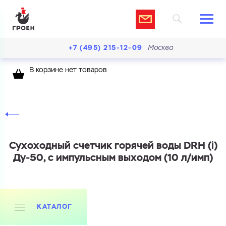
+7 (495) 215-12-09
Москва
В корзине нет товаров
Сухоходный счетчик горячей воды DRH (i)
Ду-50, с импульсным выходом (10 л/имп)
КАТАЛОГ