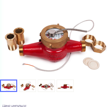
Цена импульса: