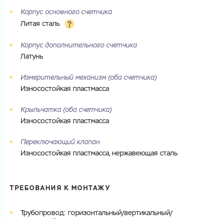
Корпус основного счетчика
Литая сталь
Корпус дополнительного счетчика
Латунь
Измерительный механизм (оба счетчика)
Износостойкая пластмасса
Крыльчатка (оба счетчика)
Износостойкая пластмасса
Переключающий клапан
Износостойкая пластмасса, нержавеющая сталь
ТРЕБОВАНИЯ К МОНТАЖУ
Трубопровод: горизонтальный/вертикальный/