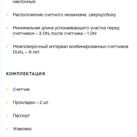
наклонный.
Расположение счетного механизма: сверху/сбоку.
Минимальная длина успокаивающего участка перед
счетчиком — 3 DN, после счетчика — 1 DN
Межповерочный интервал комбинированных счетчиков
DUAL — 6 лет
КОМПЛЕКТАЦИЯ
Счетчик
Прокладки — 2 шт
Паспорт
Упаковка