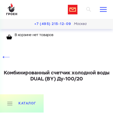
+7 (495) 215-12-09
Москва
В корзине нет товаров
Комбинированный счетчик холодной воды
DUAL (BY) Ду-100/20
КАТАЛОГ