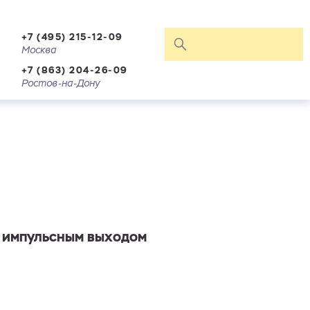
+7 (495) 215-12-09
Москва
+7 (863) 204-26-09
Ростов-на-Дону
с импульсным выходом