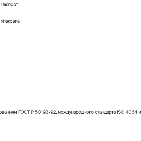
Паспорт
Упаковка
ованиям ГОСТ Р 50193-92, международного стандарта ISO 4064 и