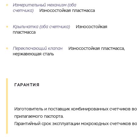
Измерительный механизм (оба
счетчика)
Износостойкая пластмасса
Крыльчатка (оба счетчика)
Износостойкая
пластмасса
Переключающий клапан
Износостойкая пластмасса,
нержавеющая сталь
ГАРАНТИЯ
Изготовитель и поставщик комбинированных счетчиков во
прилагаемого паспорта.
Гарантийный срок эксплуатации мокроходных счетчиков во