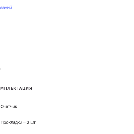
азаний
ОМПЛЕКТАЦИЯ
Счетчик
Прокладки — 2 шт