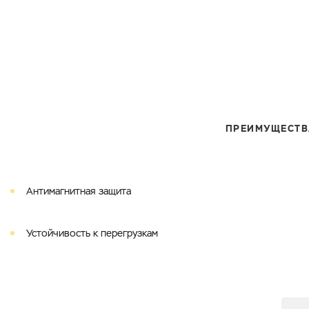
ПРЕИМУЩЕСТВ
Антимагнитная защита
Устойчивость к перегрузкам