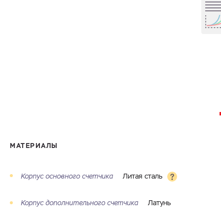
МАТЕРИАЛЫ
Корпус основного счетчика
Литая сталь
Корпус дополнительного счетчика
Латунь