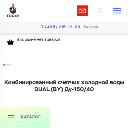
+7 (495) 215-12-09
Москва
В корзине нет товаров
Комбинированный счетчик холодной воды
DUAL (BY) Ду-150/40
КАТАЛОГ