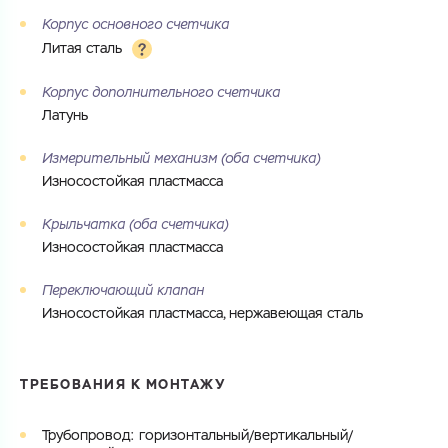
Корпус основного счетчика
Литая сталь
Корпус дополнительного счетчика
Латунь
Измерительный механизм (оба счетчика)
Износостойкая пластмасса
Крыльчатка (оба счетчика)
Износостойкая пластмасса
Переключающий клапан
Износостойкая пластмасса, нержавеющая сталь
ТРЕБОВАНИЯ К МОНТАЖУ
Трубопровод: горизонтальный/вертикальный/