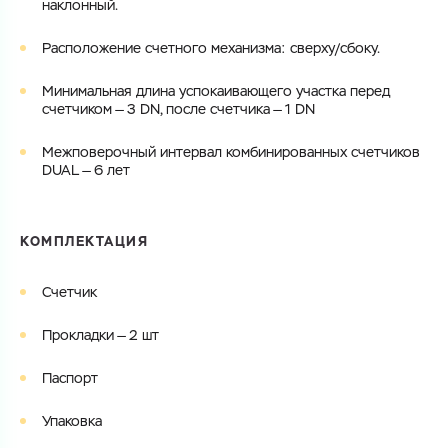
наклонный.
Расположение счетного механизма: сверху/сбоку.
Минимальная длина успокаивающего участка перед
счетчиком — 3 DN, после счетчика — 1 DN
Межповерочный интервал комбинированных счетчиков
DUAL — 6 лет
КОМПЛЕКТАЦИЯ
Счетчик
Прокладки — 2 шт
Паспорт
Упаковка