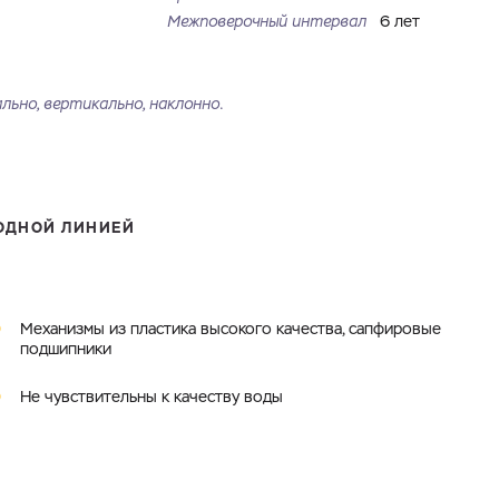
Межповерочный интервал
6 лет
ьно, вертикально, наклонно.
ОДНОЙ ЛИНИЕЙ
Механизмы из пластика высокого качества, сапфировые
подшипники
Не чувствительны к качеству воды