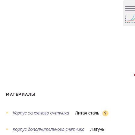
МАТЕРИАЛЫ
Корпус основного счетчика
Литая сталь
Корпус дополнительного счетчика
Латунь