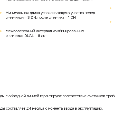
Минимальная длина успокаивающего участка перед
счетчиком — 3 DN, после счетчика — 1 DN
Межповерочный интервал комбинированных
счетчиков DUAL — 6 лет
ды с обводной линией гарантируют соответствие счетчиков треб
ды составляет 24 месяца с момента ввода в эксплуатацию.