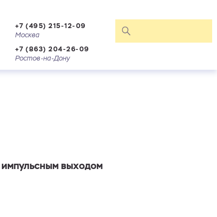
+7 (495) 215-12-09
Москва
+7 (863) 204-26-09
Ростов-на-Дону
с импульсным выходом