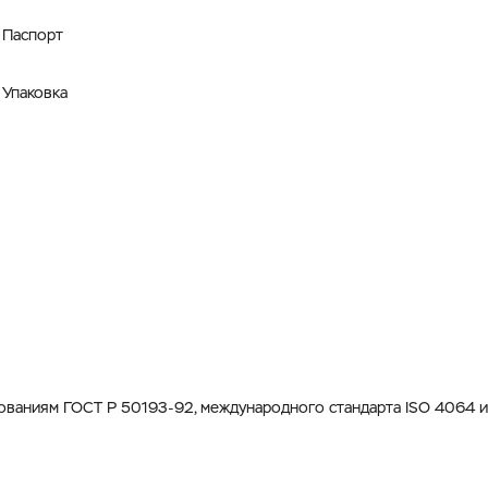
Паспорт
Упаковка
ованиям ГОСТ Р 50193-92, международного стандарта ISO 4064 и