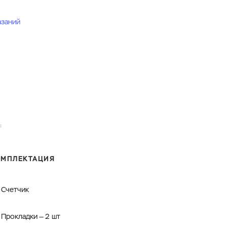
азаний
ОМПЛЕКТАЦИЯ
Счетчик
Прокладки — 2 шт