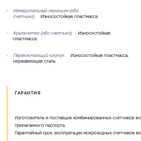
Измерительный механизм (оба
счетчика)
Износостойкая пластмасса
Крыльчатка (оба счетчика)
Износостойкая
пластмасса
Переключающий клапан
Износостойкая пластмасса,
нержавеющая сталь
ГАРАНТИЯ
Изготовитель и поставщик комбинированных счетчиков во
прилагаемого паспорта.
Гарантийный срок эксплуатации мокроходных счетчиков во