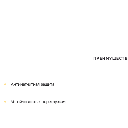
ПРЕИМУЩЕСТВ
Антимагнитная защита
Устойчивость к перегрузкам