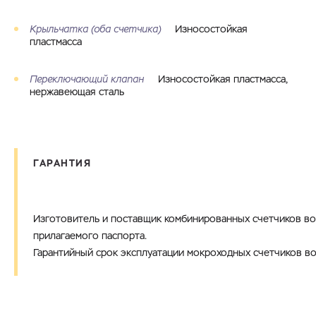
Крыльчатка (оба счетчика)
Износостойкая
пластмасса
Переключающий клапан
Износостойкая пластмасса,
нержавеющая сталь
ГАРАНТИЯ
Изготовитель и поставщик комбинированных счетчиков во
прилагаемого паспорта.
Гарантийный срок эксплуатации мокроходных счетчиков во