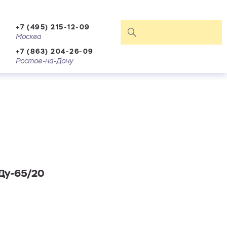
+7 (495) 215-12-09
Москва
+7 (863) 204-26-09
Ростов-на-Дону
Ду-65/20