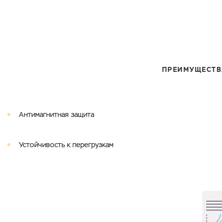
ПРЕИМУЩЕСТВ
Антимагнитная защита
Устойчивость к перегрузкам