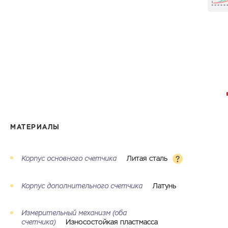
МАТЕРИАЛЫ
Корпус основного счетчика
Литая сталь
Корпус дополнительного счетчика
Латунь
Измерительный механизм (оба
счетчика)
Износостойкая пластмасса