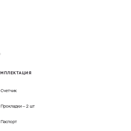
ОМПЛЕКТАЦИЯ
Счетчик
Прокладки — 2 шт
Паспорт