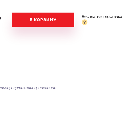
₽
Бесплатная доставка
В КОРЗИНУ
ьно, вертикально, наклонно.