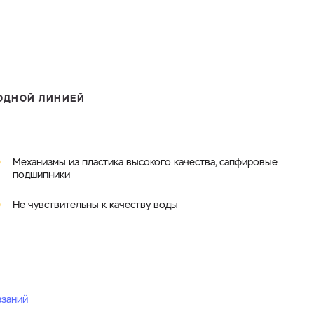
ОДНОЙ ЛИНИЕЙ
Механизмы из пластика высокого качества, сапфировые
подшипники
Не чувствительны к качеству воды
азаний