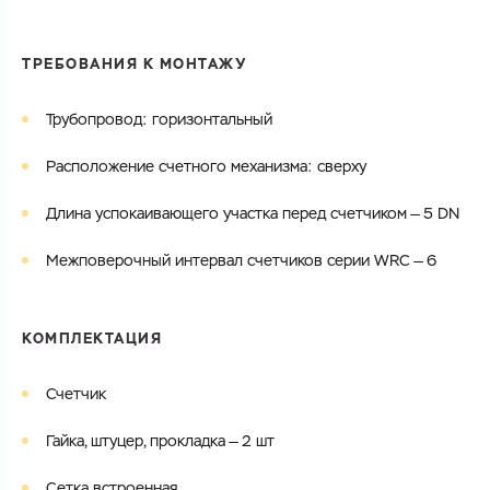
ТРЕБОВАНИЯ К МОНТАЖУ
Трубопровод: горизонтальный
Расположение счетного механизма: сверху
Длина успокаивающего участка перед счетчиком — 5 DN
Межповерочный интервал счетчиков серии WRC — 6
КОМПЛЕКТАЦИЯ
Счетчик
Гайка, штуцер, прокладка — 2 шт
Сетка встроенная