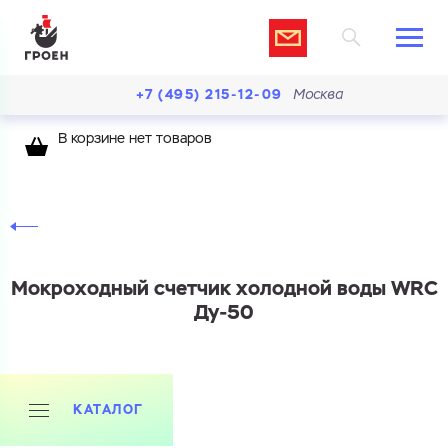
+7 (495) 215-12-09
Москва
В корзине нет товаров
Мокроходный счетчик холодной воды WRC
Ду-50
КАТАЛОГ