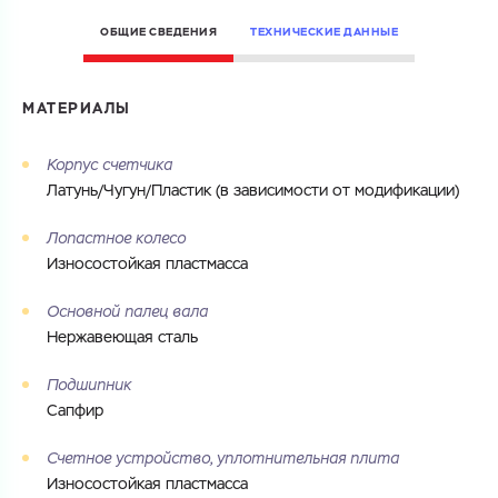
ГОТОВО
ОБЩИЕ СВЕДЕНИЯ
ТЕХНИЧЕСКИЕ ДАННЫЕ
МАТЕРИАЛЫ
Корпус счетчика
Латунь/Чугун/Пластик (в зависимости от модификации)
Лопастное колесо
Износостойкая пластмасса
Основной палец вала
Нержавеющая сталь
Подшипник
Сапфир
Счетное устройство, уплотнительная плита
Износостойкая пластмасса