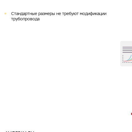
Cтандартные размеры не требуют модификации
трубопровода