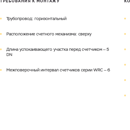
ТРЕБОВАНИЯ К МОНТАЖУ
К
Трубопровод: горизонтальный
Расположение счетного механизма: сверху
Длина успокаивающего участка перед счетчиком — 5
DN
Межповерочный интервал счетчиков серии WRC — 6