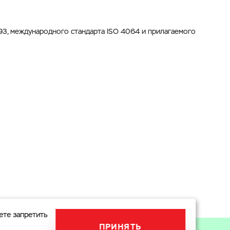
3, международного стандарта ISO 4064 и прилагаемого
ете запретить
ПРИНЯТЬ