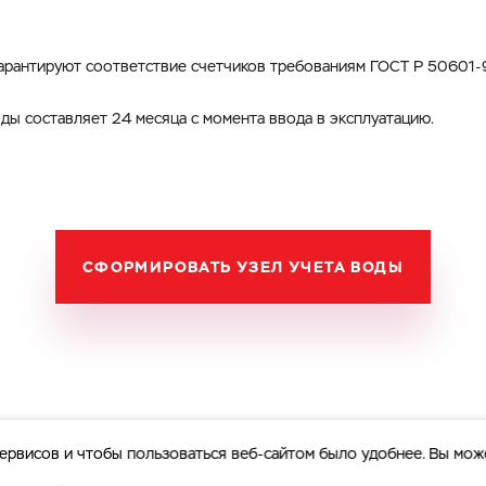
арантируют соответствие счетчиков требованиям ГОСТ Р 50601-9
ды составляет 24 месяца с момента ввода в эксплуатацию.
СФОРМИРОВАТЬ УЗЕЛ УЧЕТА ВОДЫ
ервисов и чтобы пользоваться веб-сайтом было удобнее. Вы мож