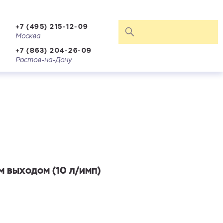
+7 (495) 215-12-09
Москва
+7 (863) 204-26-09
Ростов-на-Дону
 выходом (10 л/имп)