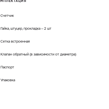
ОМПЛЕКТАЦИЯ
Счетчик
Гайка, штуцер, прокладка — 2 шт
Сетка встроенная
Клапан обратный (в зависимости от диаметра)
Паспорт
Упаковка