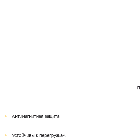
Антимагнитная защита
Устойчивы к перегрузкам.