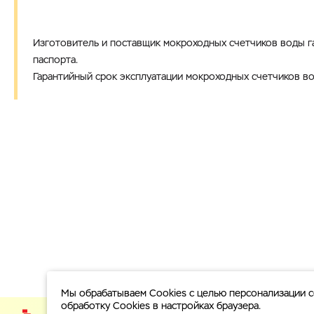
Изготовитель и поставщик мокроходных счетчиков воды г
паспорта.
Гарантийный срок эксплуатации мокроходных счетчиков во
Мы обрабатываем Cookies с целью персонализации с
обработку Cookies в настройках браузера.