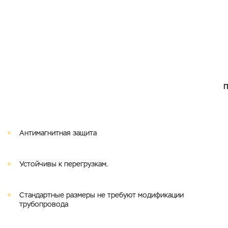
Антимагнитная защита
Устойчивы к перегрузкам.
Cтандартные размеры не требуют модификации
трубопровода