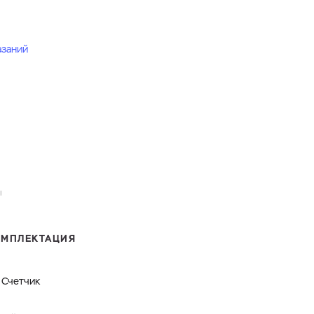
азаний
ОМПЛЕКТАЦИЯ
Счетчик