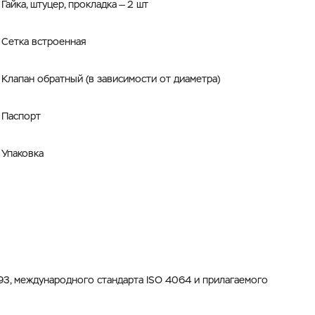
Гайка, штуцер, прокладка — 2 шт
Сетка встроенная
Клапан обратный (в зависимости от диаметра)
Паспорт
Упаковка
3, международного стандарта ISO 4064 и прилагаемого