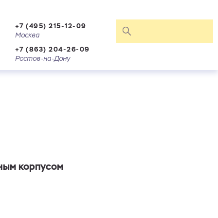
+7 (495) 215-12-09
Москва
+7 (863) 204-26-09
Ростов-на-Дону
ным корпусом