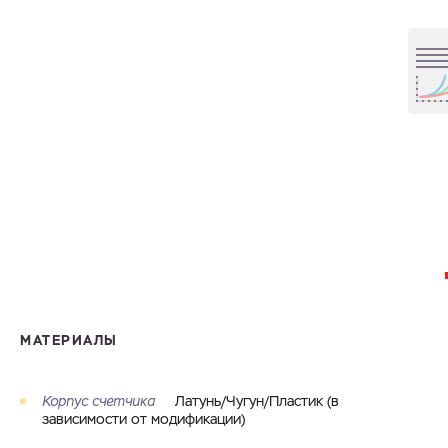
МАТЕРИАЛЫ
Корпус счетчика
Латунь/Чугун/Пластик (в
зависимости от модификации)