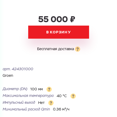
55 000 ₽
В КОРЗИНУ
Бесплатная доставка
арт.
424301000
Groen
Диаметр (DN)
100 мм
Максимальная температура
40 °С
Импульсный выход
Нет
Минимальный расход Qmin
0.36 м³/ч