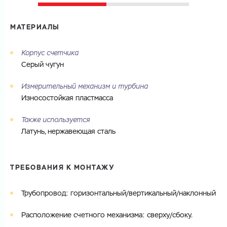
МАТЕРИАЛЫ
Корпус счетчика
Серый чугун
Измерительный механизм и турбина
Износостойкая пластмасса
Также используется
Латунь, нержавеющая сталь
ТРЕБОВАНИЯ К МОНТАЖУ
Трубопровод: горизонтальный/вертикальный/наклонный
Расположение счетного механизма: сверху/сбоку.