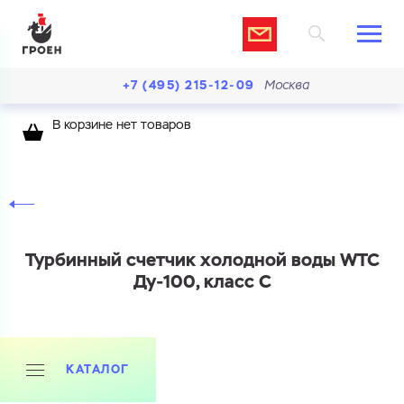
+7 (495) 215-12-09
Москва
В корзине нет товаров
Турбинный счетчик холодной воды WTC
Ду-100, класс C
КАТАЛОГ