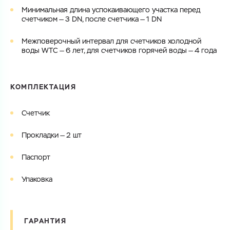
Минимальная длина успокаивающего участка перед
счетчиком — 3 DN, после счетчика — 1 DN
Межповерочный интервал для счетчиков холодной
воды WTC — 6 лет, для счетчиков горячей воды — 4 года
КОМПЛЕКТАЦИЯ
Счетчик
Прокладки — 2 шт
Паспорт
Упаковка
ГАРАНТИЯ