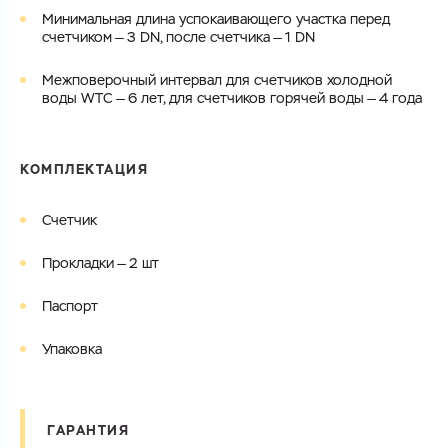
Минимальная длина успокаивающего участка перед
счетчиком — 3 DN, после счетчика — 1 DN
Межповерочный интервал для счетчиков холодной
воды WTC — 6 лет, для счетчиков горячей воды — 4 года
КОМПЛЕКТАЦИЯ
Счетчик
Прокладки — 2 шт
Паспорт
Упаковка
ГАРАНТИЯ