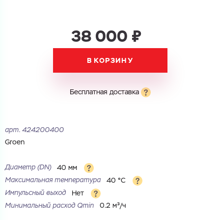
38 000 ₽
В КОРЗИНУ
Бесплатная доставка
арт.
424200400
Groen
Диаметр (DN)
40 мм
Максимальная температура
40 °С
Импульсный выход
Нет
Минимальный расход Qmin
0.2 м³/ч