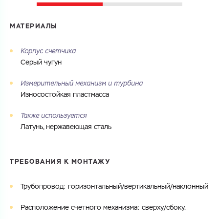
МАТЕРИАЛЫ
Корпус счетчика
Серый чугун
Измерительный механизм и турбина
Износостойкая пластмасса
Также используется
Латунь, нержавеющая сталь
ТРЕБОВАНИЯ К МОНТАЖУ
Трубопровод: горизонтальный/вертикальный/наклонный
Расположение счетного механизма: сверху/сбоку.