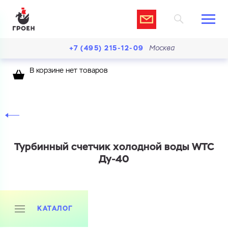
+7 (495) 215-12-09
Москва
В корзине нет товаров
Турбинный счетчик холодной воды WTC
Ду-40
КАТАЛОГ