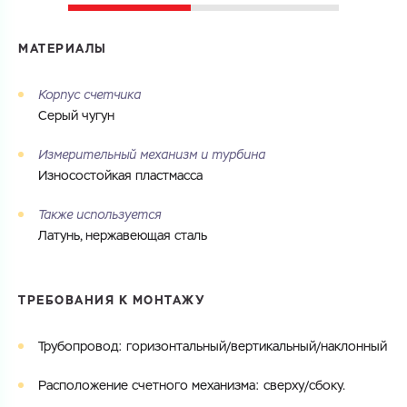
МАТЕРИАЛЫ
Корпус счетчика
Серый чугун
Измерительный механизм и турбина
Износостойкая пластмасса
Также используется
Латунь, нержавеющая сталь
ТРЕБОВАНИЯ К МОНТАЖУ
Трубопровод: горизонтальный/вертикальный/наклонный
Расположение счетного механизма: сверху/сбоку.