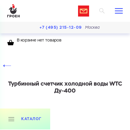
+7 (495) 215-12-09
Москва
В корзине нет товаров
Турбинный счетчик холодной воды WTC
Ду-400
КАТАЛОГ