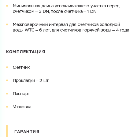
Минимальная длина успокаивающего участка перед
счетчиком — 3 DN, после счетчика — 1 DN
Межповерочный интервал для счетчиков холодной
воды WTC — 6 лет, для счетчиков горячей воды — 4 года
КОМПЛЕКТАЦИЯ
Счетчик
Прокладки — 2 шт
Паспорт
Упаковка
ГАРАНТИЯ