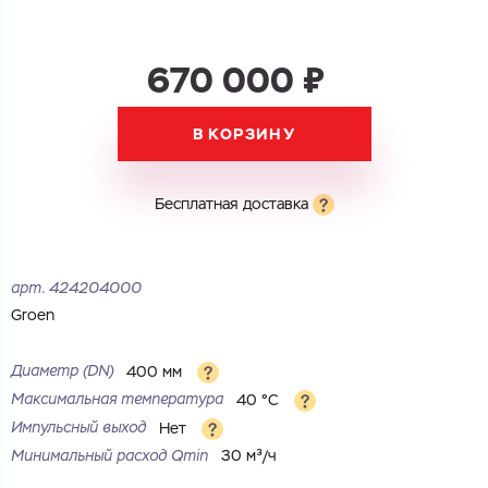
670 000 ₽
В КОРЗИНУ
Бесплатная доставка
арт.
424204000
Groen
Диаметр (DN)
400 мм
Максимальная температура
40 °С
Импульсный выход
Нет
Минимальный расход Qmin
30 м³/ч